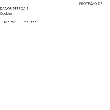
PROTEÇÃO DE
DADOS PESSOAIS
Cookies
Aceitar
Recusar