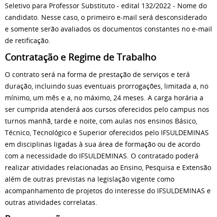
Seletivo para Professor Substituto -
edital
132/2022 - Nome do
candidato. Nesse caso, o primeiro e-mail será desconsiderado
e somente serão avaliados os documentos constantes no e-mail
de retificação.
Contratação e Regime de Trabalho
O contrato será na forma de prestação de serviços e terá
duração, incluindo suas eventuais prorrogações, limitada a, no
mínimo, um mês e a, no máximo, 24 meses. A carga horária a
ser cumprida atenderá aos cursos oferecidos pelo campus nos
turnos manhã, tarde e noite, com aulas nos ensinos Básico,
Técnico, Tecnológico e Superior oferecidos pelo IFSULDEMINAS
em disciplinas ligadas à sua área de formação ou de acordo
com a necessidade do IFSULDEMINAS. O contratado poderá
realizar atividades relacionadas ao Ensino, Pesquisa e Extensão
além de outras previstas na legislação vigente como
acompanhamento de projetos do interesse do IFSULDEMINAS e
outras atividades correlatas.