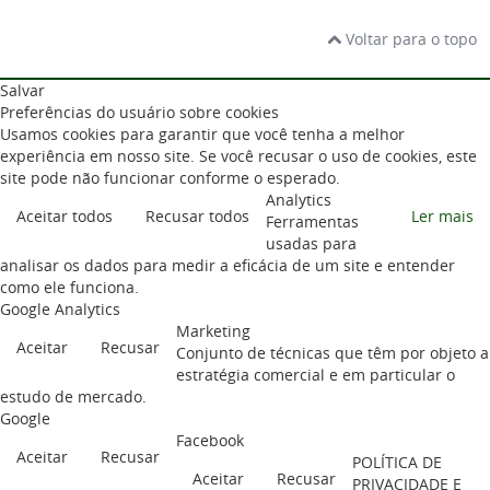
Voltar para o topo
Salvar
Preferências do usuário sobre cookies
Usamos cookies para garantir que você tenha a melhor
experiência em nosso site. Se você recusar o uso de cookies, este
site pode não funcionar conforme o esperado.
Analytics
Aceitar todos
Recusar todos
Ler mais
Ferramentas
usadas para
analisar os dados para medir a eficácia de um site e entender
como ele funciona.
Google Analytics
Marketing
Aceitar
Recusar
Conjunto de técnicas que têm por objeto a
estratégia comercial e em particular o
estudo de mercado.
Google
Facebook
Aceitar
Recusar
POLÍTICA DE
Aceitar
Recusar
PRIVACIDADE E