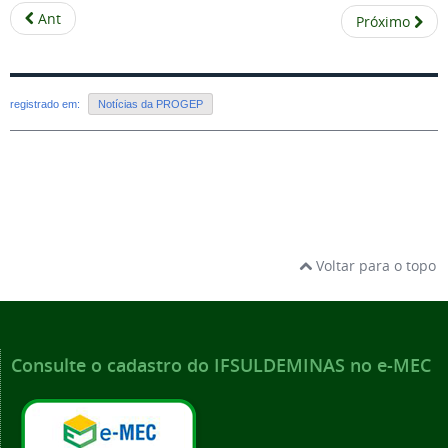
Ant
Próximo
registrado em:
Notícias da PROGEP
Voltar para o topo
Consulte o cadastro do IFSULDEMINAS no e-MEC