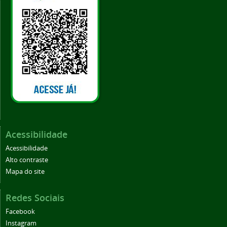
Acessibilidade
Acessibilidade
Alto contraste
Mapa do site
Redes Sociais
Facebook
Instagram