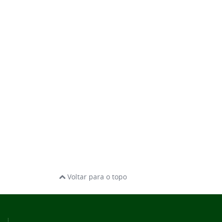
Voltar para o topo