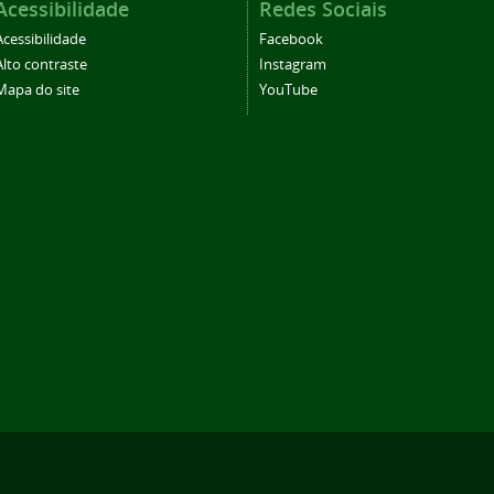
Acessibilidade
Redes Sociais
Acessibilidade
Facebook
Alto contraste
Instagram
Mapa do site
YouTube