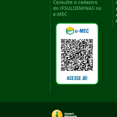
Consulte o cadastro
do IFSULDEMINAS no
e-MEC