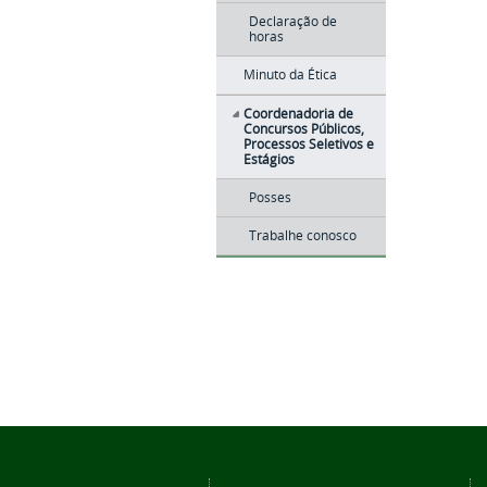
Declaração de
horas
Minuto da Ética
Coordenadoria de
Concursos Públicos,
Processos Seletivos e
Estágios
Posses
Trabalhe conosco