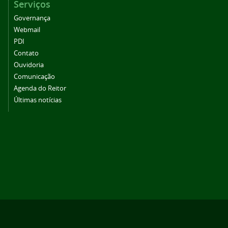
Serviços
Governança
Webmail
PDI
Contato
Ouvidoria
Comunicação
Agenda do Reitor
Últimas notícias