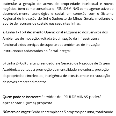
estimular a geração de ativos de propriedade intelectual e novos
negócios, bem como consolidar o IFSULDEMINAS como agente ativo de
desenvolvimento tecnológico e social, em conexão com o Sistema
Regional de Inovação do Sul e Sudoeste de Minas Gerais, mediante o
aporte de recursos de custeio nas seguintes linhas:
a) Linha 1 - Fortalecimento Operacional e Expansão dos Serviços dos
Ambientes de Inovação: voltada à otimização da infraestrutura
funcional e dos serviços de suporte dos ambientes de inovação
institucionais cadastrados no Portal Integra;
b) Linha 2 - Cultura Empreendedora e Geração de Negócios de Origem
Acadêmica: voltada à promoção da mentalidade inovadora, proteção
da propriedade intelectual, inteligência de ecossistema e estruturação
de novos empreendimentos.
Servidor do IFSULDEMINAS poderá
Quem pode se inscrever:
apresentar 1 (uma) proposta
Número de vagas:
Serão contemplados 5 projetos por linha, totalizando