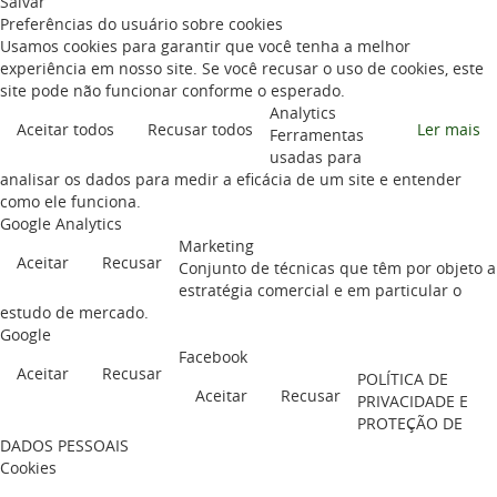
Salvar
Preferências do usuário sobre cookies
Usamos cookies para garantir que você tenha a melhor
experiência em nosso site. Se você recusar o uso de cookies, este
site pode não funcionar conforme o esperado.
Analytics
Aceitar todos
Recusar todos
Ler mais
Ferramentas
usadas para
analisar os dados para medir a eficácia de um site e entender
como ele funciona.
Google Analytics
Marketing
Aceitar
Recusar
Conjunto de técnicas que têm por objeto a
estratégia comercial e em particular o
estudo de mercado.
Google
Facebook
Aceitar
Recusar
POLÍTICA DE
Aceitar
Recusar
PRIVACIDADE E
PROTEÇÃO DE
DADOS PESSOAIS
Cookies