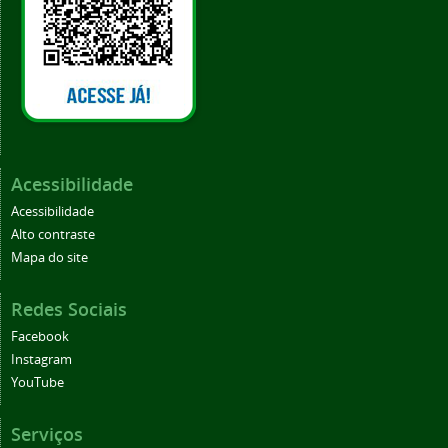
Acessibilidade
Acessibilidade
Alto contraste
Mapa do site
Redes Sociais
Facebook
Instagram
YouTube
Serviços