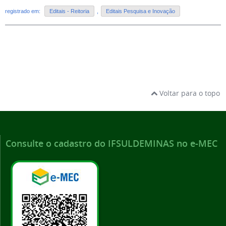
registrado em:
Editais - Reitoria
,
Editais Pesquisa e Inovação
Voltar para o topo
Consulte o cadastro do IFSULDEMINAS no e-MEC