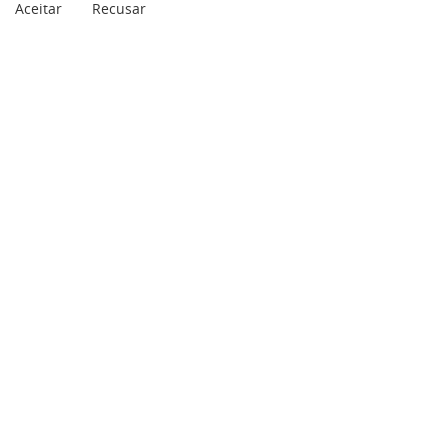
Aceitar
Recusar