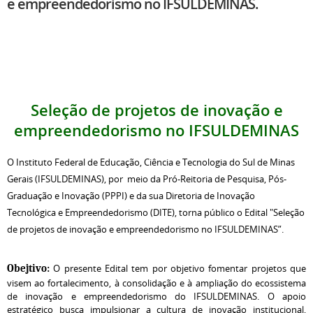
e empreendedorismo no IFSULDEMINAS.
Seleção de projetos de inovação e
empreendedorismo no IFSULDEMINAS
O Instituto Federal de Educação, Ciência e Tecnologia do Sul de Minas
Gerais (IFSULDEMINAS), por meio da Pró-Reitoria de Pesquisa, Pós-
Graduação e Inovação (PPPI) e da sua Diretoria de Inovação
Tecnológica e Empreendedorismo (DITE), torna público o Edital "Seleção
de projetos de inovação e empreendedorismo no IFSULDEMINAS”.
O presente Edital tem por objetivo fomentar projetos que
Obejtivo:
visem ao fortalecimento, à consolidação e à ampliação do ecossistema
de inovação e empreendedorismo do IFSULDEMINAS. O apoio
estratégico busca impulsionar a cultura de inovação institucional,