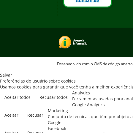
Desenvolvido com o CMS de código abert
Salvar
Preferências do usuário sobre cookies
Usamos cookies para garantir que você tenha a melhor experiência
Analytics
Aceitar todos
Recusar todos
Ferramentas usadas para anali
Google Analytics
Marketing
Aceitar
Recusar
Conjunto de técnicas que têm por objeto a
Google
Facebook
Aceitar
Recusar