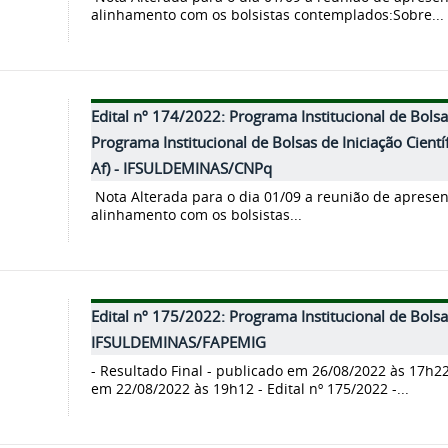
alinhamento com os bolsistas contemplados:Sobre...
Edital nº 174/2022: Programa Institucional de Bolsas 
Programa Institucional de Bolsas de Iniciação Cientí
Af) - IFSULDEMINAS/CNPq
Nota Alterada para o dia 01/09 a reunião de aprese
alinhamento com os bolsistas...
Edital nº 175/2022: Programa Institucional de Bolsas 
IFSULDEMINAS/FAPEMIG
- Resultado Final - publicado em 26/08/2022 às 17h22
em 22/08/2022 às 19h12 - Edital nº 175/2022 -...