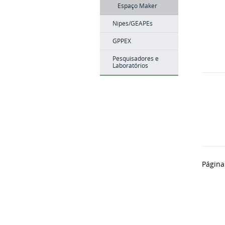
Espaço Maker
Nipes/GEAPEs
GPPEX
Pesquisadores e
Laboratórios
Página