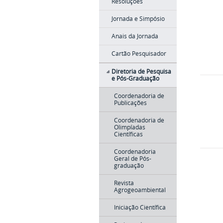
Resoluções
Jornada e Simpósio
Anais da Jornada
Cartão Pesquisador
Diretoria de Pesquisa
e Pós-Graduação
Coordenadoria de
Publicações
Coordenadoria de
Olimpíadas
Científicas
Coordenadoria
Geral de Pós-
graduação
Revista
Agrogeoambiental
Iniciação Científica