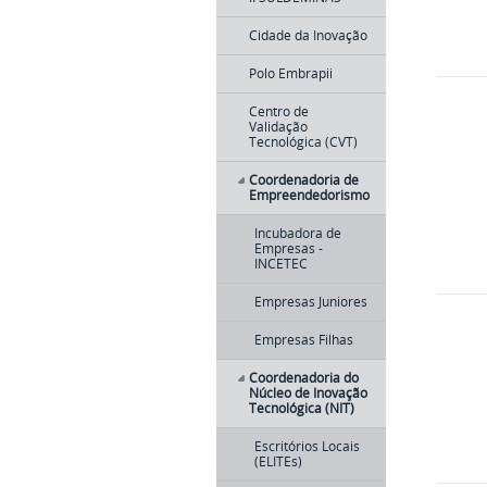
Cidade da Inovação
Polo Embrapii
Centro de
Validação
Tecnológica (CVT)
Coordenadoria de
Empreendedorismo
Incubadora de
Empresas -
INCETEC
Empresas Juniores
Empresas Filhas
Coordenadoria do
Núcleo de Inovação
Tecnológica (NIT)
Escritórios Locais
(ELITEs)