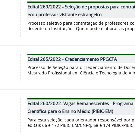
Edital 269/2022 - Seleção de propostas para contrat
e/ou professor visitante estrangeiro
Processo seletivo para contratação de professores co
docente da Instituição Quem pode elaborar as propo
Edital 265/2022 - Credenciamento PPGCTA
Processo de Seleção para o credenciamento de Doce
Mestrado Profissional em Ciência e Tecnologia de Ali
Edital 260/2022: Vagas Remanescentes - Programa In
Científica para o Ensino Médio (PIBIC-EM)
Para esta seleção, cada orientador responsável por 
editais 66 e 172 PIBIC-EM/CNPq; 68 e 174 PIBIC/PIBIC-