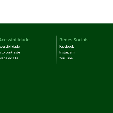
Acessibilidade
Redes Sociais
Acessibilidade
Facebook
Alto contraste
Instagram
Mapa do site
YouTube