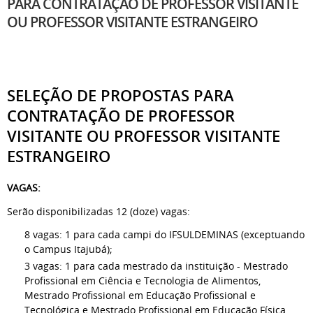
PARA CONTRATAÇÃO DE PROFESSOR VISITANTE
OU PROFESSOR VISITANTE ESTRANGEIRO
SELEÇÃO DE PROPOSTAS PARA
CONTRATAÇÃO DE PROFESSOR
VISITANTE OU PROFESSOR VISITANTE
ESTRANGEIRO
VAGAS:
Serão disponibilizadas 12 (doze) vagas:
8 vagas: 1 para cada campi do IFSULDEMINAS (exceptuando
o Campus Itajubá);
3 vagas: 1 para cada mestrado da instituição - Mestrado
Profissional em Ciência e Tecnologia de Alimentos,
Mestrado Profissional em Educação Profissional e
Tecnológica e Mestrado Profissional em Educação Física