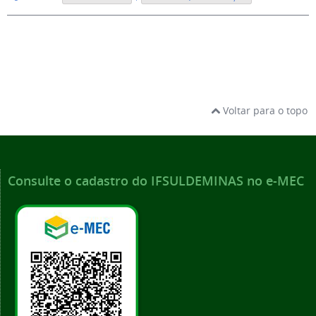
Voltar para o topo
Consulte o cadastro do IFSULDEMINAS no e-MEC