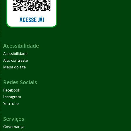
Acessibilidade
Acessibilidade
Alto contraste
Mapa do site
Redes Sociais
Facebook
Instagram
YouTube
Serviços
Governança