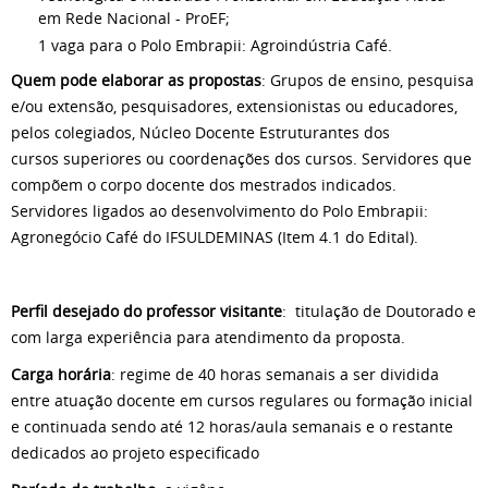
em Rede Nacional - ProEF;
1 vaga para o Polo Embrapii: Agroindústria Café.
Quem pode elaborar as propostas
: Grupos de ensino, pesquisa
e/ou extensão, pesquisadores, extensionistas ou educadores,
pelos colegiados, Núcleo Docente Estruturantes dos
cursos superiores ou coordenações dos cursos. Servidores que
compõem o corpo docente dos mestrados indicados.
Servidores ligados ao desenvolvimento do Polo Embrapii:
Agronegócio Café do IFSULDEMINAS (Item 4.1 do Edital).
Perfil desejado do professor visitante
: titulação de Doutorado e
com larga experiência para atendimento da proposta.
Carga horária
: regime de 40 horas semanais a ser dividida
entre atuação docente em cursos regulares ou formação inicial
e continuada sendo até 12 horas/aula semanais e o restante
dedicados ao projeto especificado