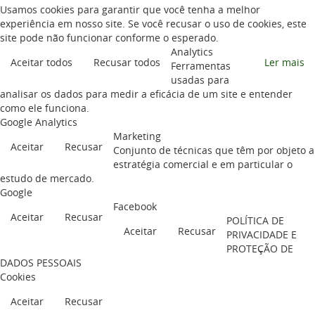
Usamos cookies para garantir que você tenha a melhor
experiência em nosso site. Se você recusar o uso de cookies, este
site pode não funcionar conforme o esperado.
Analytics
Aceitar todos
Recusar todos
Ler mais
Ferramentas
usadas para
analisar os dados para medir a eficácia de um site e entender
como ele funciona.
Google Analytics
Marketing
Aceitar
Recusar
Conjunto de técnicas que têm por objeto a
estratégia comercial e em particular o
estudo de mercado.
Google
Facebook
Aceitar
Recusar
POLÍTICA DE
Aceitar
Recusar
PRIVACIDADE E
PROTEÇÃO DE
DADOS PESSOAIS
Cookies
Aceitar
Recusar