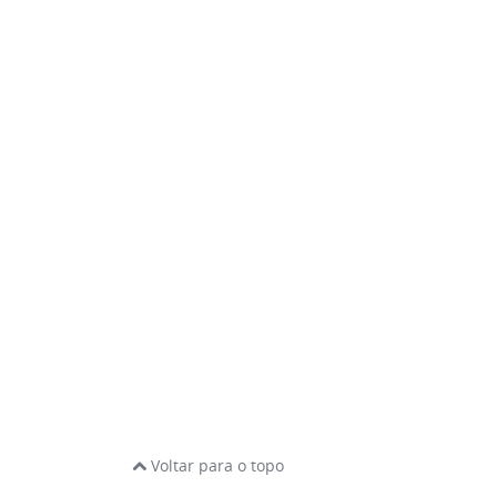
Voltar para o topo