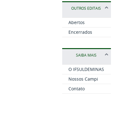
OUTROS EDITAIS
Abertos
Encerrados
SAIBA MAIS
O IFSULDEMINAS
Nossos Campi
Contato