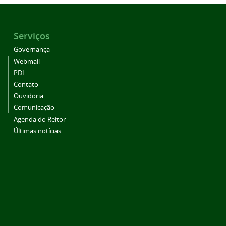
Serviços
Governança
Webmail
PDI
Contato
Ouvidoria
Comunicação
Agenda do Reitor
Últimas notícias