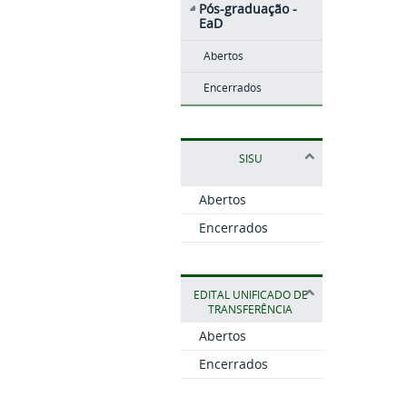
Pós-graduação -
EaD
Abertos
Encerrados
SISU
Abertos
Encerrados
EDITAL UNIFICADO DE
TRANSFERÊNCIA
Abertos
Encerrados