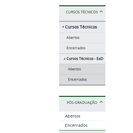
CURSOS TÉCNICOS
Cursos Técnicos
Abertos
Encerrados
Cursos Técnicos - EaD
Abertos
Encerrados
PÓS-GRADUAÇÃO
Abertos
Encerrados