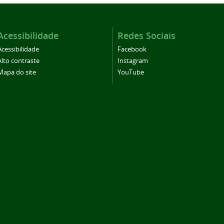
Acessibilidade
Redes Sociais
Acessibilidade
Facebook
Alto contraste
Instagram
Mapa do site
YouTube