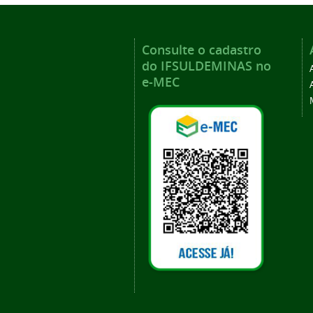
Consulte o cadastro
do IFSULDEMINAS no
e-MEC