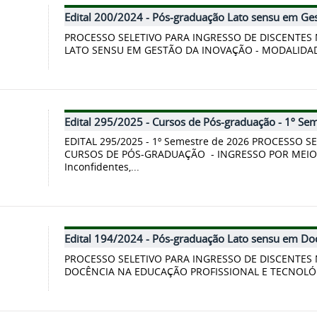
Edital 200/2024 - Pós-graduação Lato sensu em Ge
PROCESSO SELETIVO PARA INGRESSO DE DISCENTE
LATO SENSU EM GESTÃO DA INOVAÇÃO - MODALIDAD
Edital 295/2025 - Cursos de Pós-graduação - 1º Se
EDITAL 295/2025 - 1º Semestre de 2026 PROCESSO 
CURSOS DE PÓS-GRADUAÇÃO - INGRESSO POR MEIO 
Inconfidentes,...
Edital 194/2024 - Pós-graduação Lato sensu em Doc
PROCESSO SELETIVO PARA INGRESSO DE DISCENTE
DOCÊNCIA NA EDUCAÇÃO PROFISSIONAL E TECNOLÓG