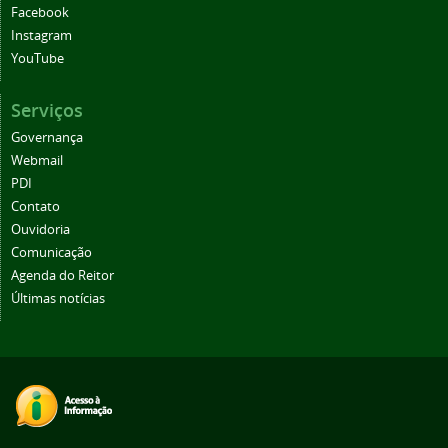
Facebook
Instagram
YouTube
Serviços
Governança
Webmail
PDI
Contato
Ouvidoria
Comunicação
Agenda do Reitor
Últimas notícias