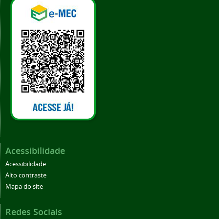
Acessibilidade
Acessibilidade
Alto contraste
Mapa do site
Redes Sociais