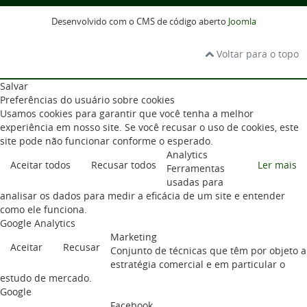
Desenvolvido com o CMS de código aberto
Joomla
Voltar para o topo
Salvar
Preferências do usuário sobre cookies
Usamos cookies para garantir que você tenha a melhor
experiência em nosso site. Se você recusar o uso de cookies, este
site pode não funcionar conforme o esperado.
Analytics
Aceitar todos
Recusar todos
Ler mais
Ferramentas
usadas para
analisar os dados para medir a eficácia de um site e entender
como ele funciona.
Google Analytics
Marketing
Aceitar
Recusar
Conjunto de técnicas que têm por objeto a
estratégia comercial e em particular o
estudo de mercado.
Google
Facebook