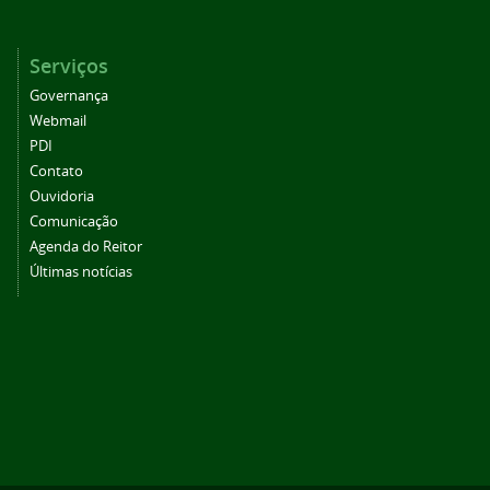
Serviços
Governança
Webmail
PDI
Contato
Ouvidoria
Comunicação
Agenda do Reitor
Últimas notícias