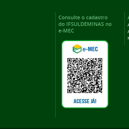
Consulte o cadastro
do IFSULDEMINAS no
e-MEC