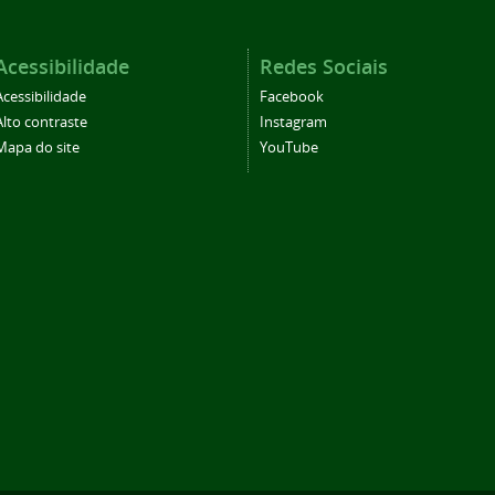
Acessibilidade
Redes Sociais
Acessibilidade
Facebook
Alto contraste
Instagram
Mapa do site
YouTube