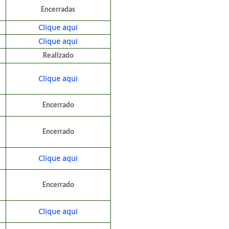
Encerradas
Clique aqui
Clique aqui
Realizado
Clique aqui
Encerrado
Encerrado
Clique aqui
Encerrado
Clique aqui