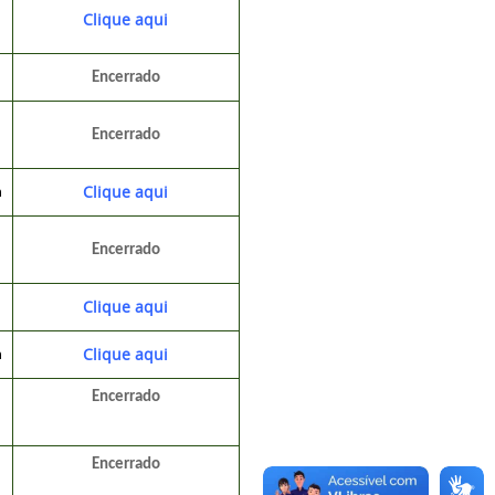
Clique aqui
Encerrado
Encerrado
Clique aqui
h
Encerrado
Clique aqui
Clique aqui
h
Encerrado
Encerrado