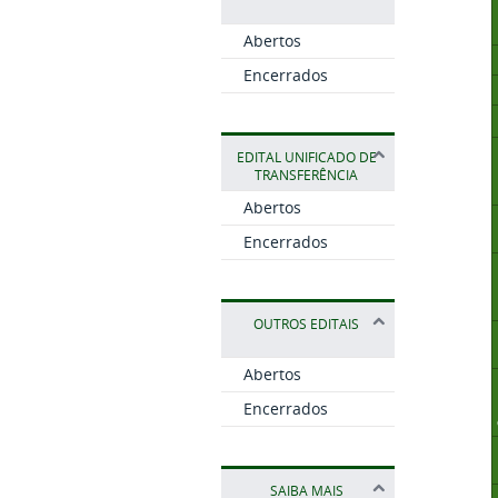
Abertos
Encerrados
EDITAL UNIFICADO DE
TRANSFERÊNCIA
Abertos
Encerrados
OUTROS EDITAIS
Abertos
Encerrados
SAIBA MAIS