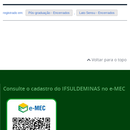
registrado em:
Pós-graduação - Encerrados
,
Lato Sensu - Encerrados
Voltar para o topo
Consulte o cadastro do IFSULDEMINAS no e-MEC