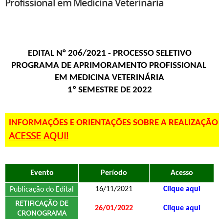
Profissional em Medicina Veterinária
EDITAL N° 206/2021 - PROCESSO SELETIVO
PROGRAMA DE APRIMORAMENTO PROFISSIONAL 
EM MEDICINA VETERINÁRIA
1º SEMESTRE DE 2022
INFORMAÇÕES E ORIENTAÇÕES SOBRE A REALIZAÇÃO
ACESSE AQUI!
Evento
Período
Acesso
16/11/2021
Clique aqui
Publicação do Edital
RETIFICAÇÃO DE
26/01/2022
Clique aqui
CRONOGRAMA