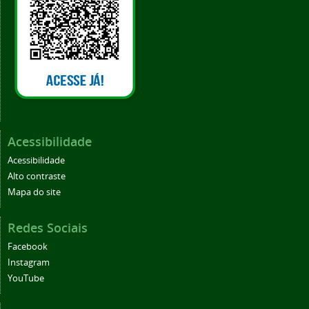
Acessibilidade
Acessibilidade
Alto contraste
Mapa do site
Redes Sociais
Facebook
Instagram
YouTube