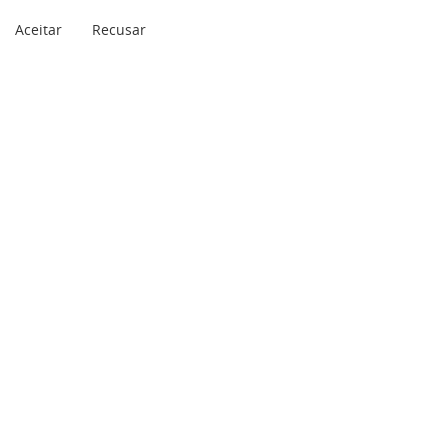
Aceitar
Recusar