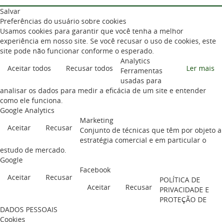
Salvar
Preferências do usuário sobre cookies
Usamos cookies para garantir que você tenha a melhor
experiência em nosso site. Se você recusar o uso de cookies, este
site pode não funcionar conforme o esperado.
Analytics
Aceitar todos
Recusar todos
Ler mais
Ferramentas
usadas para
analisar os dados para medir a eficácia de um site e entender
como ele funciona.
Google Analytics
Marketing
Aceitar
Recusar
Conjunto de técnicas que têm por objeto a
estratégia comercial e em particular o
estudo de mercado.
Google
Facebook
Aceitar
Recusar
POLÍTICA DE
Aceitar
Recusar
PRIVACIDADE E
PROTEÇÃO DE
DADOS PESSOAIS
Cookies