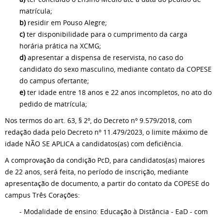
matrícula;
b)
residir em Pouso Alegre;
c)
ter disponibilidade para o cumprimento da carga
horária prática na XCMG;
d)
apresentar a dispensa de reservista, no caso do
candidato do sexo masculino, mediante contato da COPESE
do campus ofertante;
e)
ter idade entre 18 anos e 22 anos incompletos, no ato do
pedido de matrícula;
Nos termos do art. 63, § 2º, do Decreto nº 9.579/2018, com
redação dada pelo Decreto nº 11.479/2023, o limite máximo de
idade NÃO SE APLICA a candidatos(as) com deficiência.
A comprovação da condição PcD, para candidatos(as) maiores
de 22 anos, será feita, no período de inscrição, mediante
apresentação de documento, a partir do contato da COPESE do
campus Três Corações:
- Modalidade de ensino: Educação à Distância - EaD - com