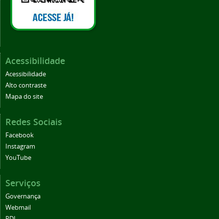
Acessibilidade
Acessibilidade
Alto contraste
Mapa do site
Redes Sociais
Facebook
Instagram
YouTube
Serviços
Governança
Webmail
PDI