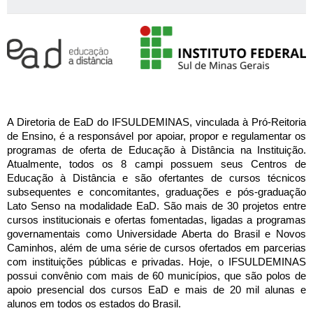
A Diretoria de EaD do IFSULDEMINAS, vinculada à Pró-Reitoria 
de Ensino, é a responsável por apoiar, propor e regulamentar os 
programas de oferta de Educação à Distância na Instituição. 
Atualmente, todos os 8 campi possuem seus Centros de 
Educação à Distância e são ofertantes de cursos técnicos 
subsequentes e concomitantes, graduações e pós-graduação 
Lato Senso na modalidade EaD. São mais de 30 projetos entre 
cursos institucionais e ofertas fomentadas, ligadas a programas 
governamentais como Universidade Aberta do Brasil e Novos 
Caminhos, além de uma série de cursos ofertados em parcerias 
com instituições públicas e privadas. Hoje, o IFSULDEMINAS 
possui convênio com mais de 60 municípios, que são polos de 
apoio presencial dos cursos EaD e mais de 20 mil alunas e 
alunos em todos os estados do Brasil.