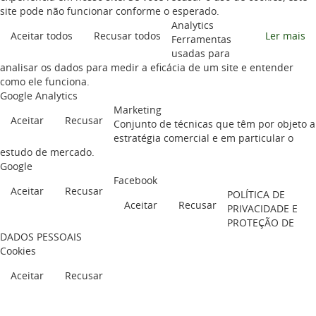
site pode não funcionar conforme o esperado.
Analytics
Aceitar todos
Recusar todos
Ler mais
Ferramentas
usadas para
analisar os dados para medir a eficácia de um site e entender
como ele funciona.
Google Analytics
Marketing
Aceitar
Recusar
Conjunto de técnicas que têm por objeto a
estratégia comercial e em particular o
estudo de mercado.
Google
Facebook
Aceitar
Recusar
POLÍTICA DE
Aceitar
Recusar
PRIVACIDADE E
PROTEÇÃO DE
DADOS PESSOAIS
Cookies
Aceitar
Recusar