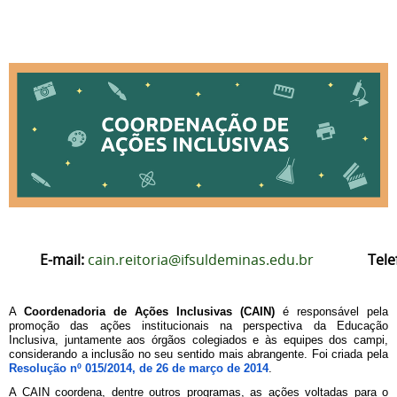
E-mail:
cain.reitoria@ifsuldeminas.edu.br
Tele
A 
Coordenadoria de Ações Inclusivas (CAIN)
 é responsável pela 
promoção das ações institucionais na perspectiva da Educação 
Inclusiva, juntamente aos órgãos colegiados e às equipes dos campi, 
considerando a inclusão no seu sentido mais abrangente. Foi criada pela 
Resolução nº 015/2014, de 26 de março de 2014
.
A CAIN coordena, dentre outros programas, as ações voltadas para o 