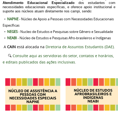
Atendimento Educacional Especializado 
dos estudantes com 
necessidades educacionais específicas, e oferece apoio institucional e 
suporte aos núcleos atuam diretamente nos campi, sendo:
•
NAPNE
- Núcleo de Apoio a Pessoas com Necessidades Educacionais
Específicas
•
NEGES
- Nucleo de Estudos e Pesquisas sobre Gênero e Sexualidade
•
NEABI
- Núcleo de Estudos e Pesquisas Afro-brasileiros e Indígenas
A
CAIN
está alocada na
Diretoria de Assuntos Estudantis (DAE)
.
🔍
Consulte aqui as servidoras do setor, contatos e horários,
e editais publicados das ações inclusivas
.