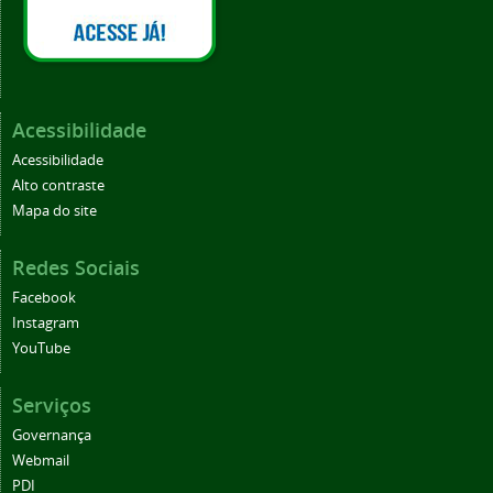
Acessibilidade
Acessibilidade
Alto contraste
Mapa do site
Redes Sociais
Facebook
Instagram
YouTube
Serviços
Governança
Webmail
PDI