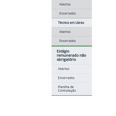
Abertos
Encerrados
Técnico em Libras
Abertos
Encerrados
Estágio
remunerado não
obrigatório
Abertos
Encerrados
Planilha de
Contratação