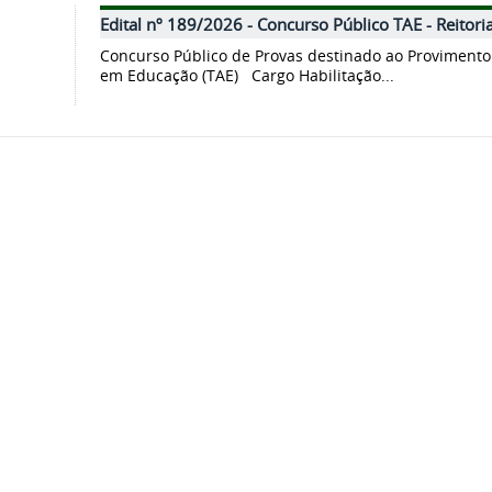
Edital nº 189/2026 - Concurso Público TAE - Reitori
Concurso Público de Provas destinado ao Provimento
em Educação (TAE) Cargo Habilitação...