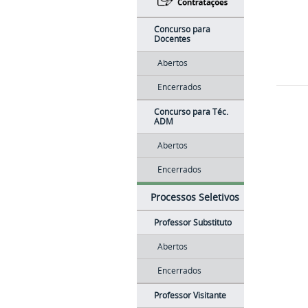
Concurso para
Docentes
Abertos
Encerrados
Concurso para Téc.
ADM
Abertos
Encerrados
Processos Seletivos
Professor Substituto
Abertos
Encerrados
Professor Visitante