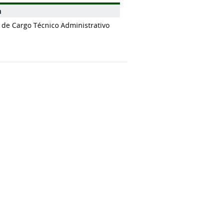
a
 de Cargo Técnico Administrativo