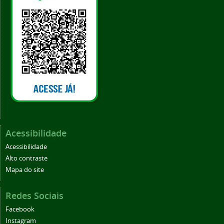
Acessibilidade
Acessibilidade
Alto contraste
Mapa do site
Redes Sociais
Facebook
Instagram