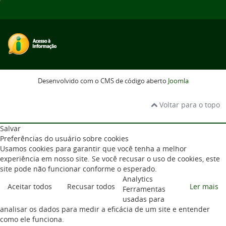
Desenvolvido com o CMS de código aberto
Joomla
Voltar para o topo
Salvar
Preferências do usuário sobre cookies
Usamos cookies para garantir que você tenha a melhor
experiência em nosso site. Se você recusar o uso de cookies, este
site pode não funcionar conforme o esperado.
Analytics
Aceitar todos
Recusar todos
Ler mais
Ferramentas
usadas para
analisar os dados para medir a eficácia de um site e entender
como ele funciona.