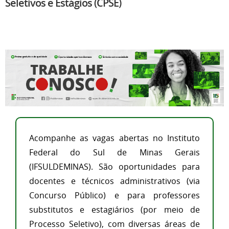
Seletivos e Estágios (CPSE)
Acompanhe as vagas abertas no Instituto
Federal do Sul de Minas Gerais
(IFSULDEMINAS). São oportunidades para
docentes e técnicos administrativos (via
Concurso Público) e para professores
substitutos e estagiários (por meio de
Processo Seletivo), com diversas áreas de