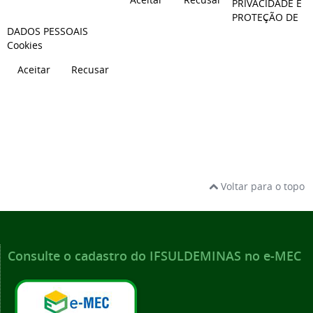
PRIVACIDADE E
PROTEÇÃO DE
DADOS PESSOAIS
Cookies
Aceitar
Recusar
Voltar para o topo
Consulte o cadastro do IFSULDEMINAS no e-MEC