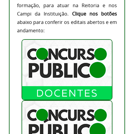
formação, para atuar na Reitoria e nos
Campi da Instituição.
Clique nos botões
abaixo para conferir os editais abertos e em
andamento: