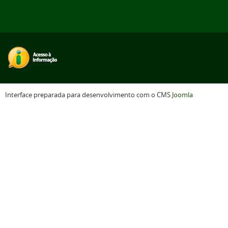
Interface preparada para desenvolvimento com o CMS
Joomla