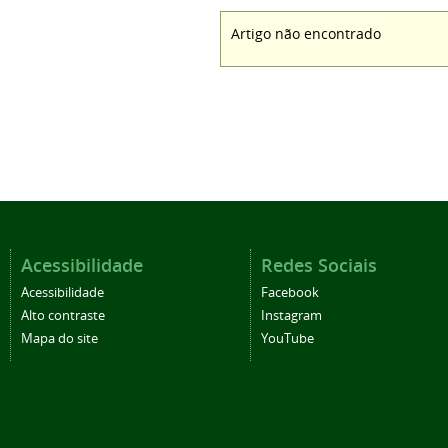
Artigo não encontrado
Acessibilidade
Redes Sociais
Acessibilidade
Facebook
Alto contraste
Instagram
Mapa do site
YouTube