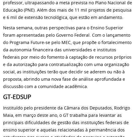
professor, ultrapassando a meta prevista no Plano Nacional de
Educação (PNE). Além dos mais de 11 mil projetos de pesquisa
e 6 mil de extensão tecnológica, que estão em andamento.
Nesta semana, outras perspectivas para o Ensino Superior
foram apresentadas pelo Governo Federal. Com o lançamento
do Programa Future-se pelo MEC, que propõe o fortalecimento
da autonomia financeira das universidades e institutos
federais por meio do fomento à captação de recursos próprios
e da autorização para contratualização com uma organização
social, as instituições terão que decidir se aderem ou não à
proposta, abrindo uma nova fase de análise aprofundada e
discussão com a comunidade acadêmica.
GT-EDSUP
Instituído pelo presidente da Câmara dos Deputados, Rodrigo
Maia, em março deste ano, o GT trabalha para levantar as
principais dificuldades de gestão das instituições federais de
ensino superior e aquelas relacionadas à permanência dos