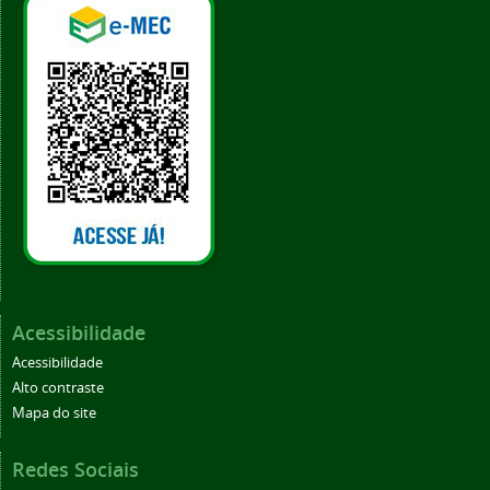
Acessibilidade
Acessibilidade
Alto contraste
Mapa do site
Redes Sociais