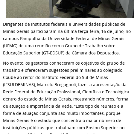
Dirigentes de institutos federais e universidades públicas de
Minas Gerais participaram na última terça-feira, 16 de julho, no
campus Pampulha da Universidade Federal de Minas Gerais
(UFMG) de uma reunião com o Grupo de Trabalho sobre
Educação Superior (GT-EDSUP) da Câmara dos Deputados.
No evento, os gestores conheceram os objetivos do grupo de
trabalho e ofereceram sugestões preliminares ao colegiado.
Coube ao reitor do Instituto Federal do Sul de Minas
(IFSULDEMINAS), Marcelo Bregagnoli, fazer a apresentação da
Rede Federal de Educação Profissional, Científica e Tecnológica
dentro do estado de Minas Gerais, mostrando números, forma
de atuação e importância da Rede. “Este tipo de reunião e a
forma de atuação conjunta são muito importantes, porque
Minas Gerais é o estado que concentra o maior número de
instituições públicas que trabalham com Ensino Superior no