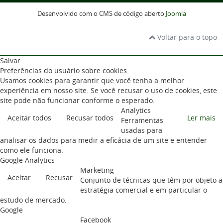
Desenvolvido com o CMS de código aberto
Joomla
Voltar para o topo
Salvar
Preferências do usuário sobre cookies
Usamos cookies para garantir que você tenha a melhor
experiência em nosso site. Se você recusar o uso de cookies, este
site pode não funcionar conforme o esperado.
Analytics
Aceitar todos
Recusar todos
Ler mais
Ferramentas
usadas para
analisar os dados para medir a eficácia de um site e entender
como ele funciona.
Google Analytics
Marketing
Aceitar
Recusar
Conjunto de técnicas que têm por objeto a
estratégia comercial e em particular o
estudo de mercado.
Google
Facebook