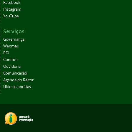
Facebook
Instagram
YouTube
Serviços
Governança
Webmail
PDI
Contato
Ouvidoria
Comunicação
Agenda do Reitor
Últimas notícias