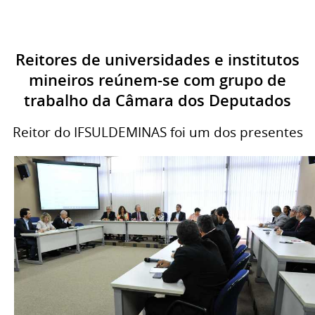
Reitores de universidades e institutos
mineiros reúnem-se com grupo de
trabalho da Câmara dos Deputados
Reitor do IFSULDEMINAS foi um dos presentes