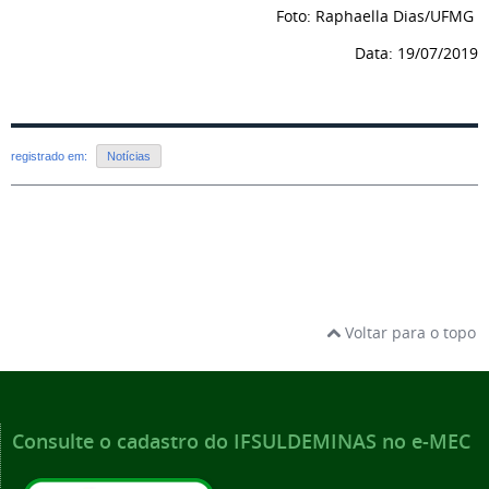
Foto: Raphaella Dias/UFMG
Data: 19/07/2019
registrado em:
Notícias
Voltar para o topo
Consulte o cadastro do IFSULDEMINAS no e-MEC