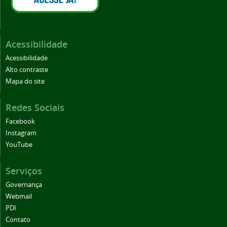
Acessibilidade
Acessibilidade
Alto contraste
Mapa do site
Redes Sociais
Facebook
Instagram
YouTube
Serviços
Governança
Webmail
PDI
Contato