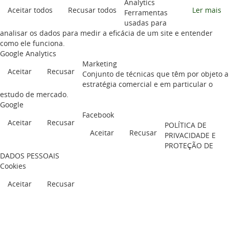
Analytics
Aceitar todos
Recusar todos
Ler mais
Ferramentas
usadas para
analisar os dados para medir a eficácia de um site e entender
como ele funciona.
Google Analytics
Marketing
Aceitar
Recusar
Conjunto de técnicas que têm por objeto a
estratégia comercial e em particular o
estudo de mercado.
Google
Facebook
Aceitar
Recusar
POLÍTICA DE
Aceitar
Recusar
PRIVACIDADE E
PROTEÇÃO DE
DADOS PESSOAIS
Cookies
Aceitar
Recusar