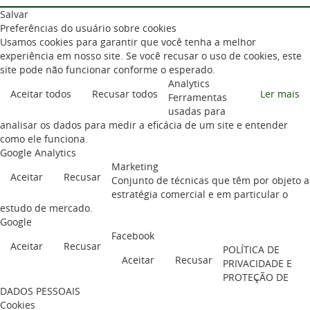
Salvar
Preferências do usuário sobre cookies
Usamos cookies para garantir que você tenha a melhor
experiência em nosso site. Se você recusar o uso de cookies, este
site pode não funcionar conforme o esperado.
Analytics
Aceitar todos
Recusar todos
Ler mais
Ferramentas
usadas para
analisar os dados para medir a eficácia de um site e entender
como ele funciona.
Google Analytics
Marketing
Aceitar
Recusar
Conjunto de técnicas que têm por objeto a
estratégia comercial e em particular o
estudo de mercado.
Google
Facebook
Aceitar
Recusar
POLÍTICA DE
Aceitar
Recusar
PRIVACIDADE E
PROTEÇÃO DE
DADOS PESSOAIS
Cookies