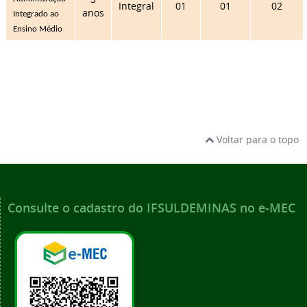
Integral
01
01
02
anos
Integrado ao 
Ensino Médio
Voltar para o topo
Consulte o cadastro do IFSULDEMINAS no e-MEC