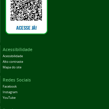
Acessibilidade
Acessibilidade
Alto contraste
Mapa do site
Redes Sociais
Facebook
Instagram
YouTube