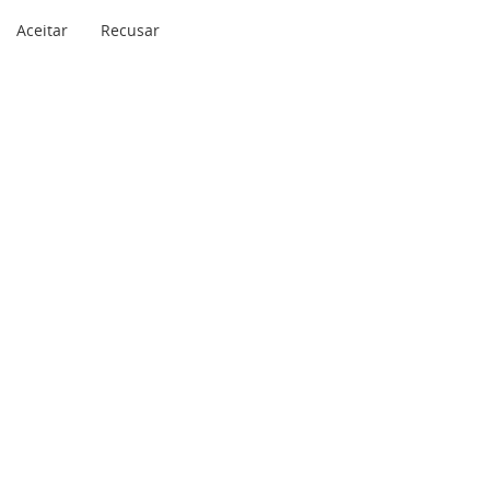
Aceitar
Recusar