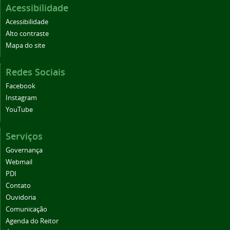
Acessibilidade
Acessibilidade
Alto contraste
Mapa do site
Redes Sociais
Facebook
Instagram
YouTube
Serviços
Governança
Webmail
PDI
Contato
Ouvidoria
Comunicação
Agenda do Reitor