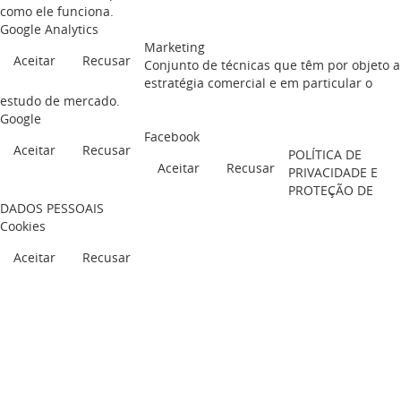
como ele funciona.
Google Analytics
Marketing
Aceitar
Recusar
Conjunto de técnicas que têm por objeto a
estratégia comercial e em particular o
estudo de mercado.
Google
Facebook
Aceitar
Recusar
POLÍTICA DE
Aceitar
Recusar
PRIVACIDADE E
PROTEÇÃO DE
DADOS PESSOAIS
Cookies
Aceitar
Recusar