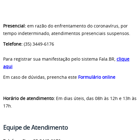
Presencial:
em razão do enfrentamento do coronavírus, por
tempo indeterminado, atendimentos presenciais suspensos.
Telefone:
(35) 3449-6176
Para registrar sua manifestação pelo sistema Fala.BR,
clique
aq
ui
Em caso de dúvidas, preencha este
F
ormulário online
Horário de atendimento:
Em dias úteis, das 08h às 12h e 13h às
17h.
Equipe de Atendimento