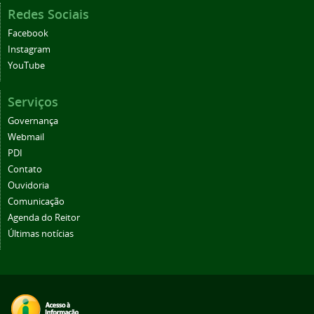
Redes Sociais
Facebook
Instagram
YouTube
Serviços
Governança
Webmail
PDI
Contato
Ouvidoria
Comunicação
Agenda do Reitor
Últimas notícias