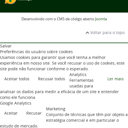
Desenvolvido com o CMS de código aberto
Joomla
Voltar para o topo
Salvar
Preferências do usuário sobre cookies
Usamos cookies para garantir que você tenha a melhor
experiência em nosso site. Se você recusar o uso de cookies, este
site pode não funcionar conforme o esperado.
Analytics
Aceitar todos
Recusar todos
Ler mais
Ferramentas
usadas para
analisar os dados para medir a eficácia de um site e entender
como ele funciona.
Google Analytics
Marketing
Aceitar
Recusar
Conjunto de técnicas que têm por objeto a
estratégia comercial e em particular o
estudo de mercado.