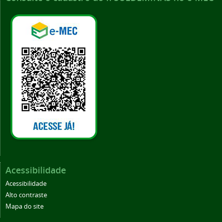
Acessibilidade
Acessibilidade
Alto contraste
Mapa do site