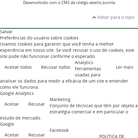
Desenvolvido com o CMS de código aberto
Joomla
Voltar para o topo
Salvar
Preferências do usuário sobre cookies
Usamos cookies para garantir que você tenha a melhor
experiência em nosso site. Se você recusar o uso de cookies, este
site pode não funcionar conforme o esperado.
Analytics
Aceitar todos
Recusar todos
Ler mais
Ferramentas
usadas para
analisar os dados para medir a eficácia de um site e entender
como ele funciona.
Google Analytics
Marketing
Aceitar
Recusar
Conjunto de técnicas que têm por objeto a
estratégia comercial e em particular o
estudo de mercado.
Google
Facebook
Aceitar
Recusar
POLÍTICA DE