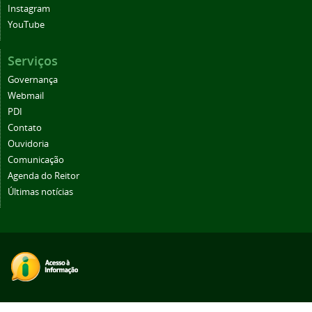
Instagram
YouTube
Serviços
Governança
Webmail
PDI
Contato
Ouvidoria
Comunicação
Agenda do Reitor
Últimas notícias