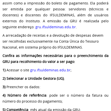
assim como a impressão do boleto de pagamento. Ela poderá
ser emitida por qualquer pessoa: servidores (técnicos e
docentes) e discentes do IFSULDEMINAS, além de usuários
externos do Instituto. A emissão da GRU é realizada pelo
seguinte endereço:
gru.ifsuldeminas.edu.br
.
A arrecadação de receitas e a devolução de despesas devem
ser recolhidas exclusivamente na Conta Única do Tesouro
Nacional, em sistema próprio do IFSULDEMINAS.
Confira as informações necessárias para o preenchimento da
GRU para recolhimento do valor a ser pago:
1)
Acessar o site
gru.ifsuldeminas.edu.br
;
2) Selecionar a Unidade Gestora (UG)
;
3)
Preencher os dados:
4) Número de referência
: pode ser o número da fatura ou
número do processo do pagamento;
5) Competência
: mês atual da emissão da GRU;