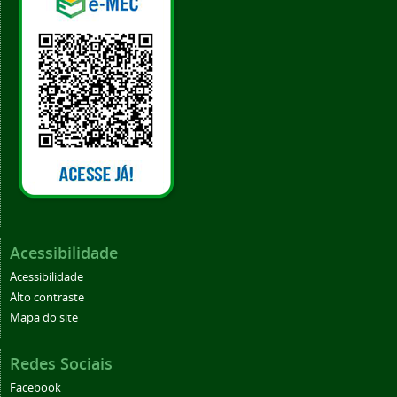
Acessibilidade
Acessibilidade
Alto contraste
Mapa do site
Redes Sociais
Facebook