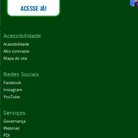
Acessibilidade
Acessibilidade
Alto contraste
Mapa do site
Redes Sociais
Facebook
Instagram
YouTube
Serviços
Governança
Webmail
PDI