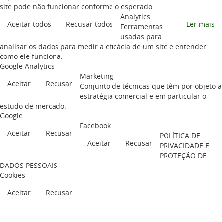
site pode não funcionar conforme o esperado.
Analytics
Aceitar todos
Recusar todos
Ler mais
Ferramentas
usadas para
analisar os dados para medir a eficácia de um site e entender
como ele funciona.
Google Analytics
Marketing
Aceitar
Recusar
Conjunto de técnicas que têm por objeto a
estratégia comercial e em particular o
estudo de mercado.
Google
Facebook
Aceitar
Recusar
POLÍTICA DE
Aceitar
Recusar
PRIVACIDADE E
PROTEÇÃO DE
DADOS PESSOAIS
Cookies
Aceitar
Recusar