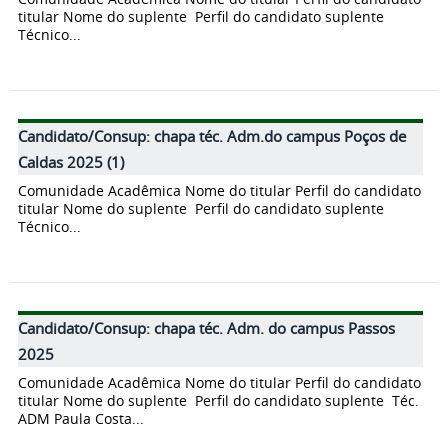
titular Nome do suplente Perfil do candidato suplente
Técnico...
Candidato/Consup: chapa téc. Adm.do campus Poços de
Caldas 2025 (1)
Comunidade Acadêmica Nome do titular Perfil do candidato
titular Nome do suplente Perfil do candidato suplente
Técnico...
Candidato/Consup: chapa téc. Adm. do campus Passos
2025
Comunidade Acadêmica Nome do titular Perfil do candidato
titular Nome do suplente Perfil do candidato suplente Téc.
ADM Paula Costa...