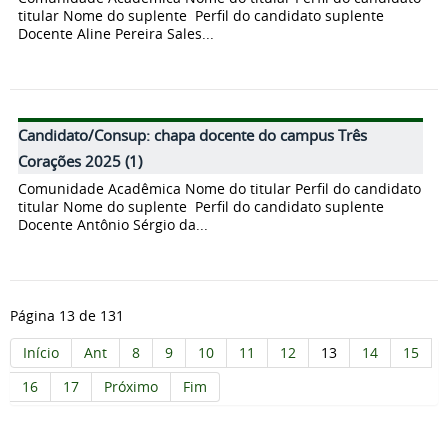
titular Nome do suplente Perfil do candidato suplente
Docente Aline Pereira Sales...
Candidato/Consup: chapa docente do campus Três
Corações 2025 (1)
Comunidade Acadêmica Nome do titular Perfil do candidato
titular Nome do suplente Perfil do candidato suplente
Docente Antônio Sérgio da...
Página 13 de 131
Início
Ant
8
9
10
11
12
13
14
15
16
17
Próximo
Fim