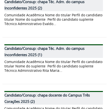
Candidato/Consup: chapa Téc. Adm. do campus
Inconfidentes 2025 (2)
Comunidade Acadêmica Nome do titular Perfil do candidato
titular Nome do suplente Perfil do candidato suplente
Técnico Administrativo Evaldo...
Candidato/Consup: chapa Téc. Adm. do campus
Inconfidentes 2025 (1)
Comunidade Acadêmica Nome do titular Perfil do candidato
titular Nome do suplente Perfil do candidato suplente
Técnico Administrativo Rita Maria...
Candidato/Consup: chapa docente do Campus Três
Corações 2025 (2)
Comunidade Acadêmica Nome do titular Perfil do candidato