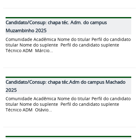
Candidato/Consup: chapa téc. Adm. do campus
Muzambinho 2025
Comunidade Acadêmica Nome do titular Perfil do candidato
titular Nome do suplente Perfil do candidato suplente
Técnico ADM Márcio...
Candidato/Consup: chapa téc.Adm do campus Machado
2025
Comunidade Acadêmica Nome do titular Perfil do candidato
titular Nome do suplente Perfil do candidato suplente
Técnico ADM Otávio...