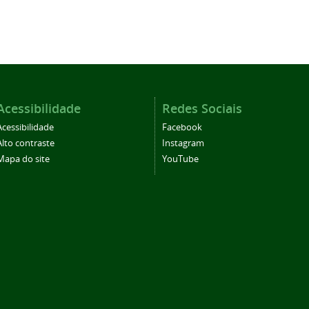
Acessibilidade
Redes Sociais
Acessibilidade
Facebook
Alto contraste
Instagram
Mapa do site
YouTube