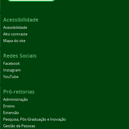
Acessibilidade
Acessibilidade
Alto contraste
Mapa do site
Redes Sociais
Facebook
Instagram
YouTube
Pró-reitorias
Administração
Ensino
Extensão
Pesquisa, Pós-Graduação e Inovação
Gestão de Pessoas