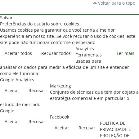
Voltar para o topo
Salvar
Preferências do usuário sobre cookies
Usamos cookies para garantir que você tenha a melhor
experiência em nosso site. Se você recusar o uso de cookies, este
site pode não funcionar conforme o esperado.
Analytics
Aceitar todos
Recusar todos
Ler mais
Ferramentas
usadas para
analisar os dados para medir a eficácia de um site e entender
como ele funciona.
Google Analytics
Marketing
Aceitar
Recusar
Conjunto de técnicas que têm por objeto a
estratégia comercial e em particular o
estudo de mercado.
Google
Facebook
Aceitar
Recusar
POLÍTICA DE
Aceitar
Recusar
PRIVACIDADE E
PROTEÇÃO DE