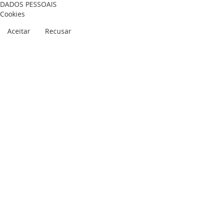
DADOS PESSOAIS
Cookies
Aceitar
Recusar